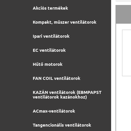
Akciós termékek
Kompakt, műszer ventilátorok
Ipari ventilátorok
EC ventilátorok
Hűtő motorok
FAN COIL ventilátorok
KAZÁN ventilátorok (EBMPAPST
ventilátorok kazánokhoz)
ACmax-ventilátorok
Tangencionális ventilátorok