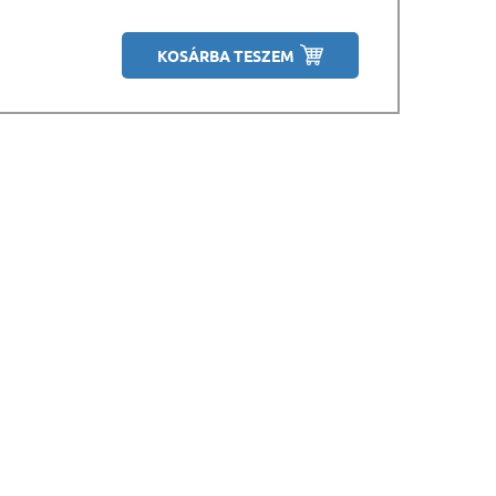
KOSÁRBA TESZEM