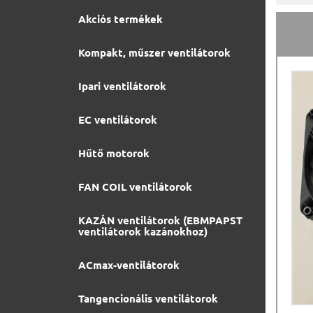
Akciós termékek
Kompakt, műszer ventilátorok
Ipari ventilátorok
EC ventilátorok
Hűtő motorok
FAN COIL ventilátorok
KAZÁN ventilátorok (EBMPAPST
ventilátorok kazánokhoz)
ACmax-ventilátorok
Tangencionális ventilátorok