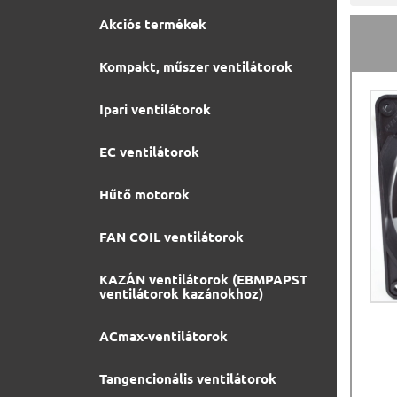
Akciós termékek
Kompakt, műszer ventilátorok
Ipari ventilátorok
EC ventilátorok
Hűtő motorok
FAN COIL ventilátorok
KAZÁN ventilátorok (EBMPAPST
ventilátorok kazánokhoz)
ACmax-ventilátorok
Tangencionális ventilátorok