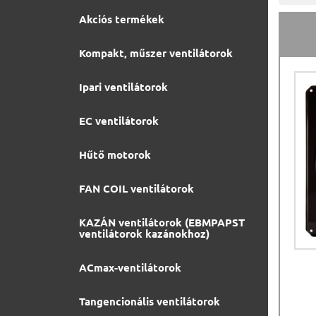
Akciós termékek
Kompakt, műszer ventilátorok
Ipari ventilátorok
EC ventilátorok
Hűtő motorok
FAN COIL ventilátorok
KAZÁN ventilátorok (EBMPAPST
ventilátorok kazánokhoz)
ACmax-ventilátorok
Tangencionális ventilátorok