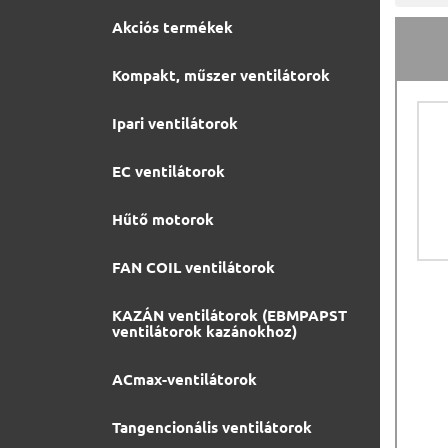
Akciós termékek
Kompakt, műszer ventilátorok
Ipari ventilátorok
EC ventilátorok
Hűtő motorok
FAN COIL ventilátorok
KAZÁN ventilátorok (EBMPAPST
ventilátorok kazánokhoz)
ACmax-ventilátorok
Tangencionális ventilátorok